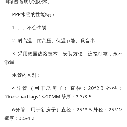
间堵塞造成水池积水。
PPR水管的性能特点：
1. 、、不会生锈
2. 耐高温、耐高压、保温节能、噪音小
3. 采用德国热熔技术、安装方便、连接可靠，永不
渗漏
水管的区别：
4分管（用于老房子）直径：20*2.3 外径：
ffice:smarttags" />20MM 壁厚：2.3/3.5
6分管（用于新房子）直径：25*3.5 外径：25MM
壁厚：3.5/4.2