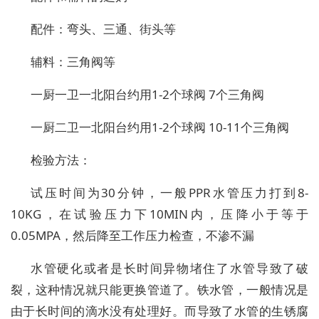
配件：弯头、三通、街头等
辅料：三角阀等
一厨一卫一北阳台约用1-2个球阀 7个三角阀
一厨二卫一北阳台约用1-2个球阀 10-11个三角阀
检验方法：
试压时间为30分钟，一般PPR水管压力打到8-
10KG，在试验压力下10MIN内，压降小于等于
0.05MPA，然后降至工作压力检查，不渗不漏
水管硬化或者是长时间异物堵住了水管导致了破
裂，这种情况就只能更换管道了。铁水管，一般情况是
由于长时间的滴水没有处理好。而导致了水管的生锈腐