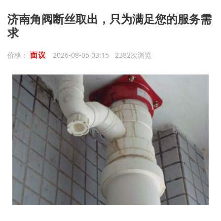
济南角阀断丝取出，只为满足您的服务需
求
面议
价格：
2026-08-05 03:15 2382次浏览