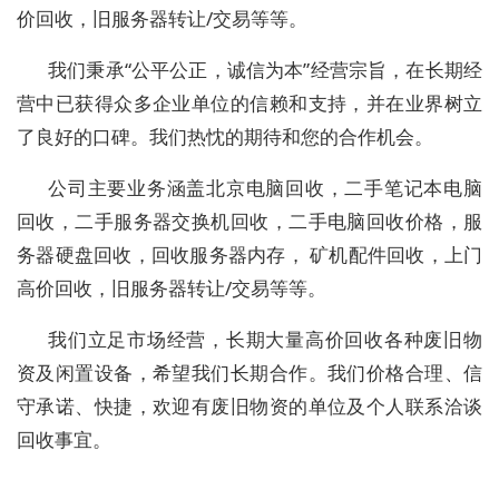
价回收，旧服务器转让/交易等等。
我们秉承“公平公正，诚信为本”经营宗旨，在长期经
营中已获得众多企业单位的信赖和支持，并在业界树立
了良好的口碑。我们热忱的期待和您的合作机会。
公司主要业务涵盖北京电脑回收，二手笔记本电脑
回收，二手服务器交换机回收，二手电脑回收价格，服
务器硬盘回收，回收服务器内存， 矿机配件回收，上门
高价回收，旧服务器转让/交易等等。
我们立足市场经营，长期大量高价回收各种废旧物
资及闲置设备，希望我们长期合作。我们价格合理、信
守承诺、快捷，欢迎有废旧物资的单位及个人联系洽谈
回收事宜。