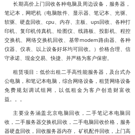
长期高价上门回收各种电脑及周边设备，服务器，
笔记本，网吧机（电脑散件、显示器、笔记本、光驱、
软驱、硬盘回收、cpu、内存、主板、ups回收、各种打
印机、复印机传真机、绘图仪、线路板、投影机、程控
交换机、网络交换机回收、基带modem路由器、各种
仪器、仪表、以上设备好坏均可回收。）价格合理、信
守承诺、现金交易、快捷、并严格为客户保密。
租赁项目：低价出租二手高性能服务器，及台式办
公电脑，和笔记本电脑，综合网络设备，租赁网络设备
免费规划调试组网，以低租金为客户创造财富收
益。。。
主要业务涵盖北京电脑回收，二手笔记本电脑回
收，二手服务器交换机回收，二手电脑回收价格，服务
器硬盘回收，回收服务器内存， 矿机配件回收，上门高