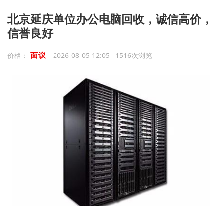
北京延庆单位办公电脑回收，诚信高价，
信誉良好
面议
价格：
2026-08-05 12:05 1516次浏览