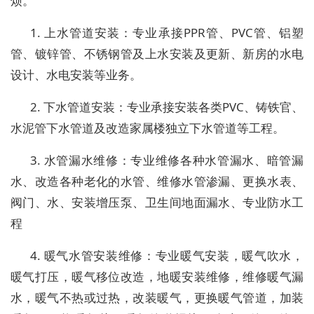
烦。
1. 上水管道安装：专业承接PPR管、PVC管、铝塑
管、镀锌管、不锈钢管及上水安装及更新、新房的水电
设计、水电安装等业务。
2. 下水管道安装：专业承接安装各类PVC、铸铁官、
水泥管下水管道及改造家属楼独立下水管道等工程。
3. 水管漏水维修：专业维修各种水管漏水、暗管漏
水、改造各种老化的水管、维修水管渗漏、更换水表、
阀门、水、安装增压泵、卫生间地面漏水、专业防水工
程
4. 暖气水管安装维修：专业暖气安装，暖气吹水，
暖气打压，暖气移位改造，地暖安装维修，维修暖气漏
水，暖气不热或过热，改装暖气，更换暖气管道，加装