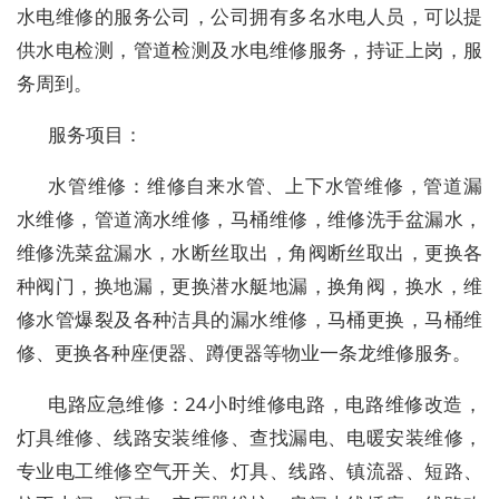
水电维修的服务公司，公司拥有多名水电人员，可以提
供水电检测，管道检测及水电维修服务，持证上岗，服
务周到。
服务项目：
水管维修：维修自来水管、上下水管维修，管道漏
水维修，管道滴水维修，马桶维修，维修洗手盆漏水，
维修洗菜盆漏水，水断丝取出，角阀断丝取出，更换各
种阀门，换地漏，更换潜水艇地漏，换角阀，换水，维
修水管爆裂及各种洁具的漏水维修，马桶更换，马桶维
修、更换各种座便器、蹲便器等物业一条龙维修服务。
电路应急维修：24小时维修电路，电路维修改造，
灯具维修、线路安装维修、查找漏电、电暖安装维修，
专业电工维修空气开关、灯具、线路、镇流器、短路、