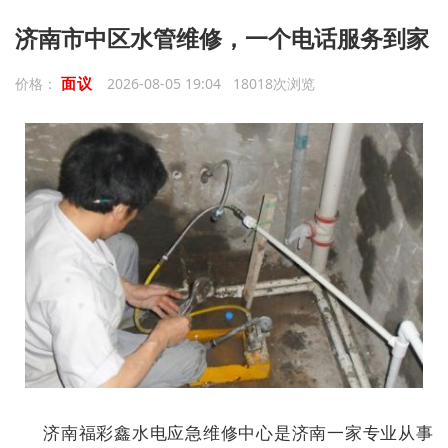
济南市中区水管维修，一个电话服务到家
面议
价格：
2026-08-05 19:04 18018次浏览
济南福彩鑫水电应急维修中心是济南一家专业从事