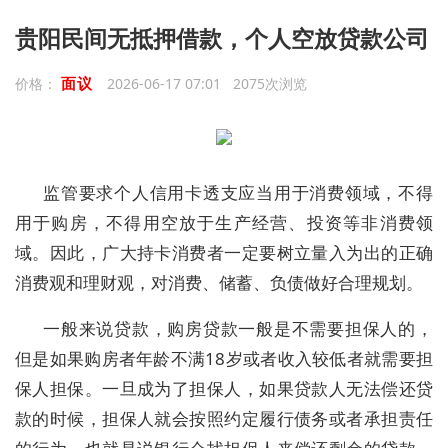
贵阳民间无抵押借款，个人空放贷款公司
面议
价格：
2026-06-17 07:01 2075次浏览
监管要求个人信用卡透支应当用于消费领域，不得
用于购房，不得用空放于生产经营、投资等非消费领
域。因此，广大持卡消费者一定要树立量入为出的正确
消费观和理财观，对消费、储蓄、负债做好合理规划。
一般来说贷款，购房贷款一般是不需要担保人的，
但是如果购房者年龄不满18岁或者收入较低者就需要担
保人担保。一旦成为了担保人，如果贷款人无法偿还贷
款的时候，担保人就会按照约定履行债务或者承担责任