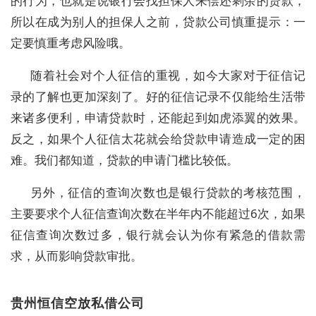
的行为，也就是说银行会找担保人来偿还剩余的贷款，
所以在成为别人的担保人之前，贷款公司慎重提示：一
定要慎重考虑风险哦。
随着社会对个人征信的重视，如今大家对于征信记
录的了解也更加深刻了。好的征信记录不仅能给生活带
来诸多便利，申请贷款时，还能起到如虎添翼的效果。
反之，如果个人征信太花就会给贷款申请造成一定的困
难。我们都知道，贷款的申请门槛比较低。
另外，征信的查询次数也是银行贷款的考核范围，
主要要求个人征信查询次数在半年内不能超过6次，如果
征信查询次数过多，银行就会认为你有紧急的借款需
求，从而影响贷款审批。
贵州恒信空放私借公司