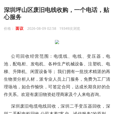
深圳坪山区废旧电线收购，一个电话，贴
心服务
面议
价格：
2026-08-09 02:58 19349次浏览
公司回收经营范围：电缆线、电线、变压器，电
池，配电柜、发电机、各种生产机械设备、注塑机、电
梯、升降机、闲置设备等； 我们拥有一批技术精湛的再
生物资分析人材，派专业人员上门服务，免费为工厂清
理场地，如合作愉快，可签定合同，达成长期良好的合
作关系。欢迎有废旧物资处理商家及个人来电咨询。
深圳废旧电缆电线回收，深圳二手变压器回收，深
圳二手配电柜回收 公司本着“客户，诚信服务”的原则，