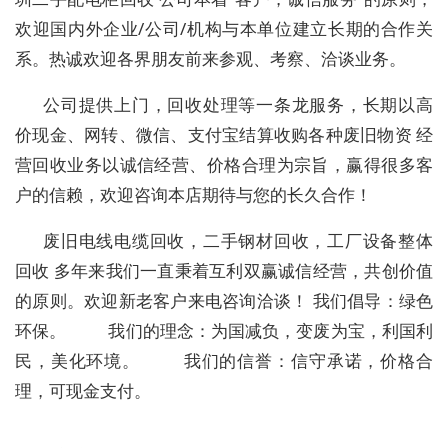
欢迎国内外企业/公司/机构与本单位建立长期的合作关
系。热诚欢迎各界朋友前来参观、考察、洽谈业务。
公司提供上门，回收处理等一条龙服务，长期以高
价现金、网转、微信、支付宝结算收购各种废旧物资 经
营回收业务以诚信经营、价格合理为宗旨，赢得很多客
户的信赖，欢迎咨询本店期待与您的长久合作！
废旧电线电缆回收，二手钢材回收，工厂设备整体
回收 多年来我们一直秉着互利双赢诚信经营，共创价值
的原则。欢迎新老客户来电咨询洽谈！ 我们倡导：绿色
环保。 我们的理念：为国减负，变废为宝，利国利
民，美化环境。 我们的信誉：信守承诺，价格合
理，可现金支付。