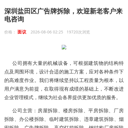
深圳盐田区广告牌拆除，欢迎新老客户来
电咨询
面议
价格：
2026-08-06 02:25 19720次浏览
公司拥有大量的机械设备，可根据建筑物的结构特
点及周围环境，设计合适的施工方案，应对各种条件下
的高难度作业。我们将继续坚持以工程质量为根本，以
用户满意为前提，在取得现有成绩的基础上，不断改进
企业管理模式，继续为社会各界提供更加优质的服务。
公司主营：房屋拆除、楼房拆除、平房拆除、厂房
拆除、办公楼拆除、临时建筑拆除、违章建筑拆除、烟
囱拆除、广告牌拆除、高空灯箱拆除、钢结构厂房拆除