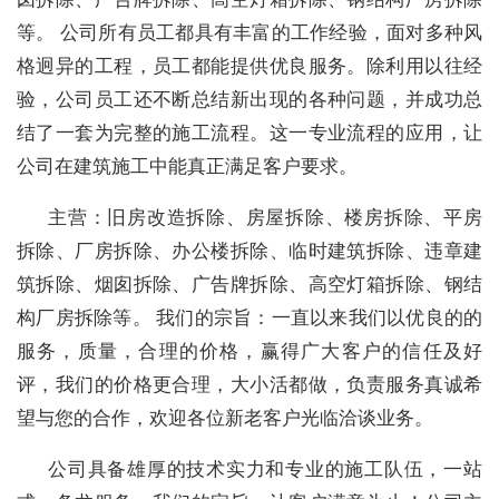
等。 公司所有员工都具有丰富的工作经验，面对多种风
格迥异的工程，员工都能提供优良服务。除利用以往经
验，公司员工还不断总结新出现的各种问题，并成功总
结了一套为完整的施工流程。这一专业流程的应用，让
公司在建筑施工中能真正满足客户要求。
主营：旧房改造拆除、房屋拆除、楼房拆除、平房
拆除、厂房拆除、办公楼拆除、临时建筑拆除、违章建
筑拆除、烟囱拆除、广告牌拆除、高空灯箱拆除、钢结
构厂房拆除等。 我们的宗旨：一直以来我们以优良的的
服务，质量，合理的价格，赢得广大客户的信任及好
评，我们的价格更合理，大小活都做，负责服务真诚希
望与您的合作，欢迎各位新老客户光临洽谈业务。
公司具备雄厚的技术实力和专业的施工队伍，一站