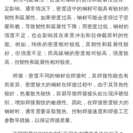
定影响。通常情况下，密度适中的钢材可能具有较好的
韧性和延展性。如果密度过高，钢材可能会变得过于坚
硬和脆，导致韧性和延展性下降；而密度过低，钢材的
强度不足，也会影响其在承受冲击和拉伸载荷时的性
能。例如，纯铁的密度相对较低，其韧性和延展性较
好，但强度不足；而高碳钢的密度相对较高，强度较
高，但韧性和延展性相对较差。
焊接：密度不同的钢材在焊接时，其焊接性能也有
所差异。密度较大的钢材在焊接过程中，由于其导热性
较好，热量散失较快，容易导致焊接接头处出现淬硬组
织，增加焊接裂纹的敏感性。因此，在焊接密度较大的
钢材时，通常需要采取预热、控制焊接速度和焊接工艺
参数等措施，以保证焊接质量。