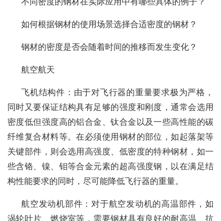
不同密度的钢材在实际应用中有哪些具体的例子？
如何根据钢材的使用场景选择合适密度的钢材？
钢材的密度是否会随着时间的推移而发生变化？
航空航天
飞机结构件：由于对飞行器的重量要求极为严格，
同时又要保证结构具有足够的强度和刚度，通常会选用
密度低但强度高的铝合金、钛合金以及一些高性能的碳
纤维复合材料等。在必须使用钢材的部位，如起落架等
关键部件，则会选用高强度、低密度的特种钢材，如一
些含铬、镍、钼等合金元素的超高强度钢，以在满足结
构性能要求的同时，尽可能降低飞行器的重量。
航空发动机部件：对于航空发动机的高温部件，如
涡轮叶片、燃烧室等，需要钢材具有良好的耐高温、抗