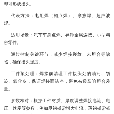
即可形成接头。
代表方法：电阻焊（如点焊）、摩擦焊、超声波
焊。
适用场景：汽车车身点焊、异种金属连接、小型精
密零件。
通过控制关键环节，减少焊接裂纹、未熔合等缺
陷，确保接头强度。
工件预处理：焊接前清理工件接头处的油污、锈
迹、氧化皮，保证焊接面洁净，避免杂质影响熔合质
量。
参数核对：根据工件材质、厚度调整焊接电流、电
压、速度等参数，例如厚钢板需增大电流，薄钢板需减