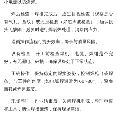
小电流以防烧穿。
焊后检查：焊接完成后，通过目视检查（观察是否
有气孔、裂纹）或无损检测（如超声波检测），确认接
头无缺陷；必要时进行焊后热处理，消除内应力。
遵循操作流程可提升效率，降低与质量风险。
设备检查：开工前检查焊机、电缆、焊钳是否完
好，有无漏电、破损，确保设备处于正常状态。
正确操作：保持稳定的焊接姿势，控制焊枪（或焊
条）与工件的角度（如电弧焊通常为 60°-80°），避免
断弧或焊道脱节。
现场整理：作业结束后，关闭焊机电源，整理电缆
和工具，清理焊接废渣，保持现场整洁。