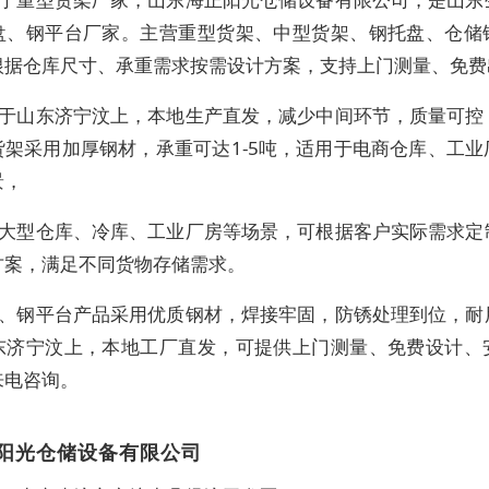
盘、钢平台厂家。主营重型货架、中型货架、钢托盘、仓储
根据仓库尺寸、承重需求按需设计方案，支持上门测量、免费
于山东济宁汶上，本地生产直发，减少中间环节，质量可控
货架采用加厚钢材，承重可达1-5吨，适用于电商仓库、工业
景，
大型仓库、冷库、工业厂房等场景，可根据客户实际需求定
方案，满足不同货物存储需求。
、钢平台产品采用优质钢材，焊接牢固，防锈处理到位，耐
东济宁汶上，本地工厂直发，可提供上门测量、免费设计、
来电咨询。
阳光仓储设备有限公司