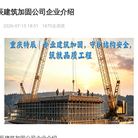
辰建筑加固公司企业介绍
议
2026-07-15 18:51 1675次浏览
辰建筑加固公司企业介绍