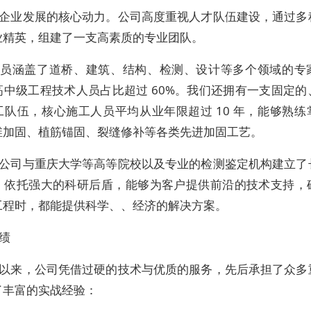
企业发展的核心动力。公司高度重视人才队伍建设，通过多
业精英，组建了一支高素质的专业团队。
员涵盖了道桥、建筑、结构、检测、设计等多个领域的专
高中级工程技术人员占比超过 60%。我们还拥有一支固定的
工队伍，核心施工人员平均从业年限超过 10 年，能够熟练
维加固、植筋锚固、裂缝修补等各类先进加固工艺。
公司与重庆大学等高等院校以及专业的检测鉴定机构建立了
，依托强大的科研后盾，能够为客户提供前沿的技术支持，
工程时，都能提供科学、、经济的解决方案。
绩
以来，公司凭借过硬的技术与优质的服务，先后承担了众多
了丰富的实战经验：