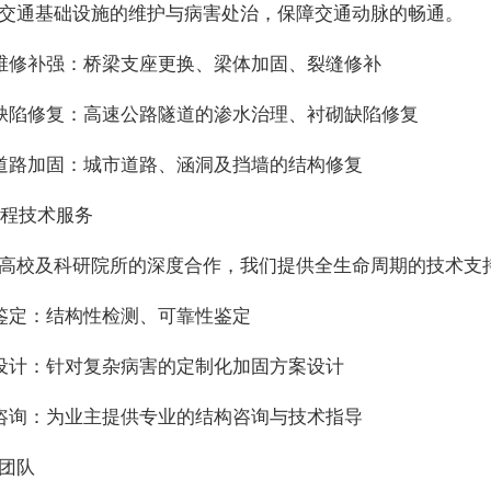
交通基础设施的维护与病害处治，保障交通动脉的畅通。
梁维修补强：桥梁支座更换、梁体加固、裂缝修补
道缺陷修复：高速公路隧道的渗水治理、衬砌缺陷修复
政道路加固：城市道路、涵洞及挡墙的结构修复
全过程技术服务
高校及科研院所的深度合作，我们提供全生命周期的技术支
测鉴定：结构性检测、可靠性鉴定
案设计：针对复杂病害的定制化加固方案设计
术咨询：为业主提供专业的结构咨询与技术指导
团队