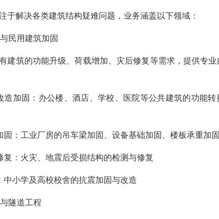
注于解决各类建筑结构疑难问题，业务涵盖以下领域：
工业与民用建筑加固
有建筑的功能升级、荷载增加、灾后修复等需求，提供专业
屋改造加固：办公楼、酒店、学校、医院等公共建筑的功能转
房加固：工业厂房的吊车梁加固、设备基础加固、楼板承重加
后修复：火灾、地震后受损结构的检测与修复
舍：中小学及高校校舍的抗震加固与改造
桥梁与隧道工程