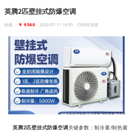
英腾2匹壁挂式防爆空调
￥ 9360
价格：
2026-07-11 16:05 1589次浏览
英腾2匹壁挂式防爆空调
关键参数：制冷量/制热量