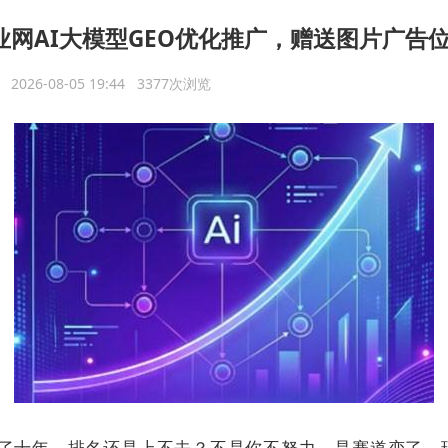
业网AI大模型GEO优化推广，赠送图片广告
议
2026-08-05 19:44 3377次浏览
做了十年，排名还是上不去？不是你不努力，是赛道变了。