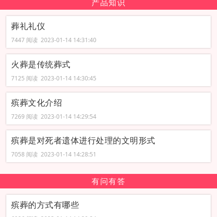
产品知识
葬礼礼仪
7447 阅读 2023-01-14 14:31:40
火葬是传统葬式
7125 阅读 2023-01-14 14:30:45
殡葬文化介绍
7269 阅读 2023-01-14 14:29:54
殡葬是对死者遗体进行处理的文明形式
7058 阅读 2023-01-14 14:28:51
有问有答
殡葬的方式有哪些