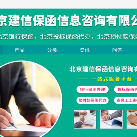
产品
分类
资讯
问答