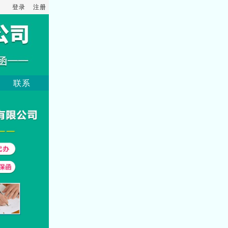
登录
注册
联系