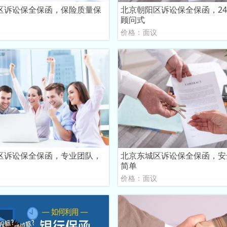
区诉讼保全保函，保险质量保
北京朝阳区诉讼保全保函，24
顾问式
议
价格：面议
区诉讼保全保函，专业团队，
北京东城区诉讼保全保函，安
简单
议
价格：面议