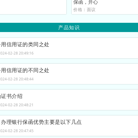
保函，开心
议
价格：面议
产品知识
备用信用证的类同之处
24-02-28 20:49:16
备用信用证的不同之处
24-02-28 20:48:44
函证书介绍
24-02-28 20:48:21
司办理银行保函优势主要是以下几点
24-02-28 20:47:45