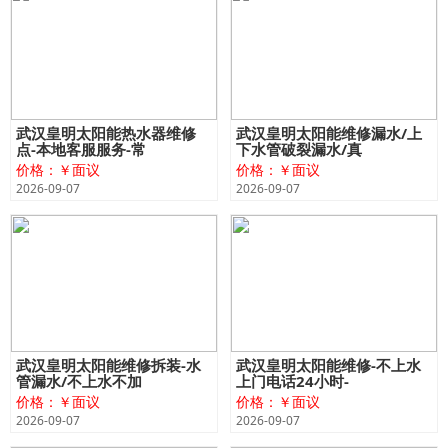
武汉皇明太阳能热水器维修
武汉皇明太阳能维修漏水/上
点-本地客服服务-常
下水管破裂漏水/真
价格：￥面议
价格：￥面议
2026-09-07
2026-09-07
武汉皇明太阳能维修拆装-水
武汉皇明太阳能维修-不上水
管漏水/不上水不加
上门电话24小时-
价格：￥面议
价格：￥面议
2026-09-07
2026-09-07