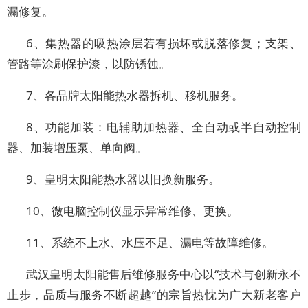
漏修复。
6、集热器的吸热涂层若有损坏或脱落修复；支架、
管路等涂刷保护漆，以防锈蚀。
7、各品牌太阳能热水器拆机、移机服务。
8、功能加装：电辅助加热器、全自动或半自动控制
器、加装增压泵、单向阀。
9、皇明太阳能热水器以旧换新服务。
10、微电脑控制仪显示异常维修、更换。
11、系统不上水、水压不足、漏电等故障维修。
武汉皇明太阳能售后维修服务中心以“技术与创新永不
止步，品质与服务不断超越”的宗旨热忱为广大新老客户