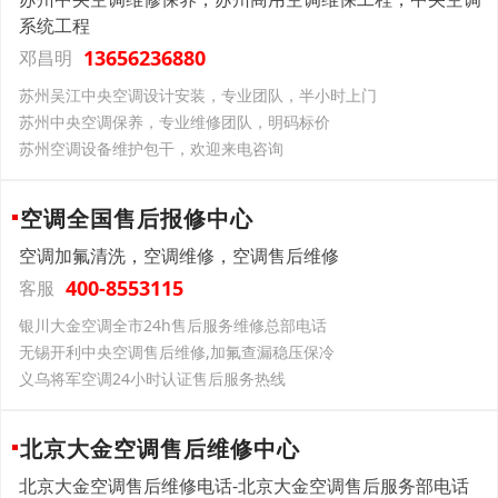
系统工程
13656236880
邓昌明
苏州吴江中央空调设计安装，专业团队，半小时上门
苏州中央空调保养，专业维修团队，明码标价
苏州空调设备维护包干，欢迎来电咨询
空调全国售后报修中心
空调加氟清洗，空调维修，空调售后维修
400-8553115
客服
银川大金空调全市24h售后服务维修总部电话
无锡开利中央空调售后维修,加氟查漏稳压保冷
义乌将军空调24小时认证售后服务热线
北京大金空调售后维修中心
北京大金空调售后维修电话-北京大金空调售后服务部电话