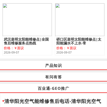
武汉皇明太阳能维修点|全国
硚口区皇明太阳能维修点|太
售后维修服务点热线
阳能漏水不上水-常
价格：￥面议
价格：￥面议
2026-09-07
2026-09-07
产品知识
有问有答
百业通-GEO推广
清华阳光空气能维修售后电话-清华阳光空气