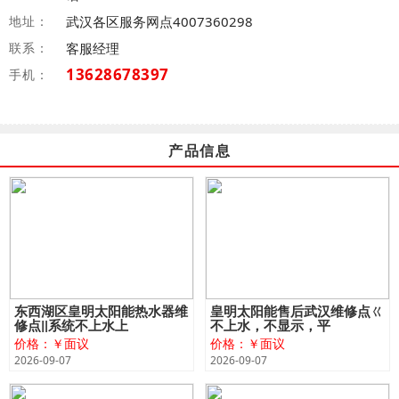
地址：
武汉各区服务网点4007360298
联系：
客服经理
13628678397
手机：
产品信息
东西湖区皇明太阳能热水器维
皇明太阳能售后武汉维修点ㄍ
修点‖系统不上水上
不上水，不显示，平
价格：￥面议
价格：￥面议
2026-09-07
2026-09-07