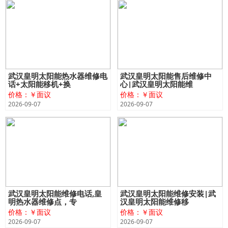
武汉皇明太阳能热水器维修电
武汉皇明太阳能售后维修中
话+太阳能移机+换
心|武汉皇明太阳能维
价格：￥面议
价格：￥面议
2026-09-07
2026-09-07
武汉皇明太阳能维修电话,皇
武汉皇明太阳能维修安装|武
明热水器维修点，专
汉皇明太阳能维修移
价格：￥面议
价格：￥面议
2026-09-07
2026-09-07