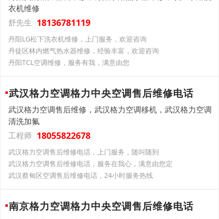
衣机维修
18136781119
舒先生
丹阳LG松下洗衣机维修，上门服务，欢迎咨询
丹徒区林内燃气热水器维修，经验丰富，欢迎咨询
丹阳TCL空调维修，服务有我，满意由您
武汉格力空调格力中央空调售后维修电话
武汉格力空调售后维修，武汉格力空调移机，武汉格力空调
清洗加氟
18055822678
工程师
武汉格力空调售后维修电话，上门服务，随叫随到
武汉格力空调售后维修电话，服务在我心，满意由您定
武汉蔡甸区空调售后维修电话，24小时服务热线
南京格力空调格力中央空调售后维修电话