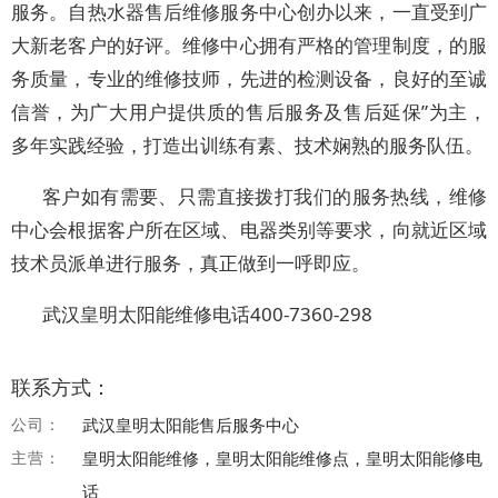
服务。自热水器售后维修服务中心创办以来，一直受到广
大新老客户的好评。维修中心拥有严格的管理制度，的服
务质量，专业的维修技师，先进的检测设备，良好的至诚
信誉，为广大用户提供质的售后服务及售后延保”为主，
多年实践经验，打造出训练有素、技术娴熟的服务队伍。
客户如有需要、只需直接拨打我们的服务热线，维修
中心会根据客户所在区域、电器类别等要求，向就近区域
技术员派单进行服务，真正做到一呼即应。
武汉皇明太阳能维修电话400-7360-298
联系方式：
公司：
武汉皇明太阳能售后服务中心
主营：
皇明太阳能维修，皇明太阳能维修点，皇明太阳能修电
话