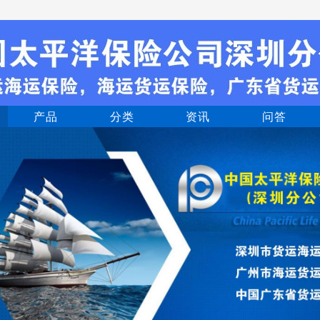
产品
分类
资讯
问答