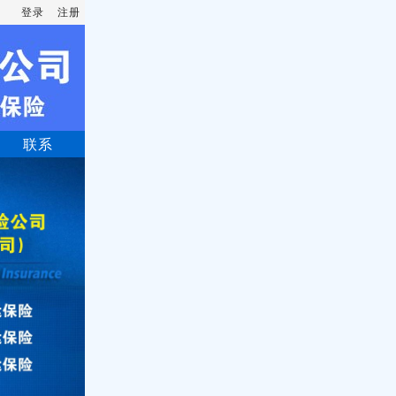
登录
注册
联系