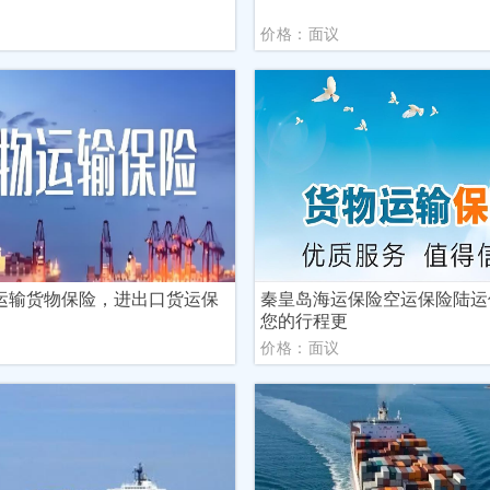
议
价格：面议
运输货物保险，进出口货运保
秦皇岛海运保险空运保险陆运
您的行程更
议
价格：面议