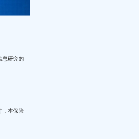
信息研究的
时，本保险